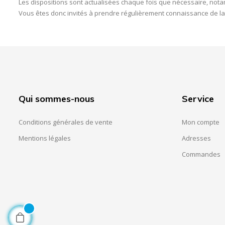
Les dispositions sont actualisées chaque fois que nécessaire, nota
Vous êtes donc invités à prendre régulièrement connaissance de la
Qui sommes-nous
Service
Conditions générales de vente
Mon compte
Mentions légales
Adresses
Commandes