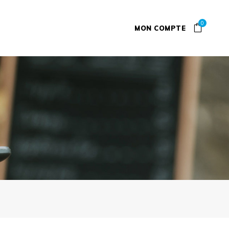
0
MON COMPTE