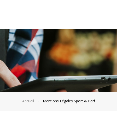
Accueil
Mentions Légales Sport & Perf