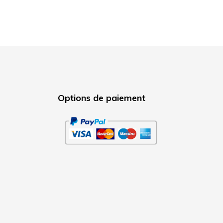
Options de paiement